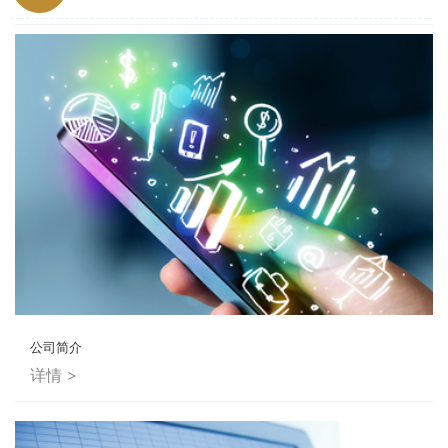
公司简介
详情 >