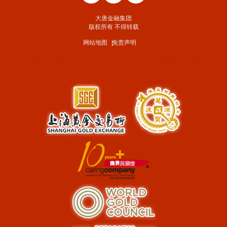
大唐金融集团
版权所有 不得转载
网站地图
免责声明
網站設計
|
Web design company
by
East Tech
網頁設計公司