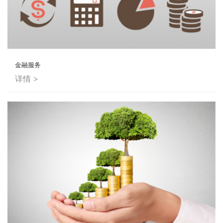
金融服务
详情 >