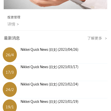
投资管理
详情 >
最新消息
Nikkei Quick News (日文) (2023/04/26)
26/4
Nikkei Quick News (日文) (2023/03/17)
17/3
Nikkei Quick News (日文) (2023/02/24)
24/2
Nikkei Quick News (日文) (2023/01/19)
19/1