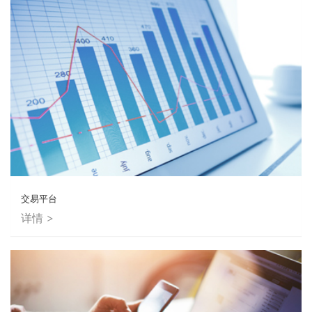
交易平台
详情 >